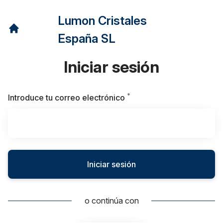
Lumon Cristales
España SL
Iniciar sesión
*
Obligatorio
Introduce tu correo electrónico
Iniciar sesión
o continúa con