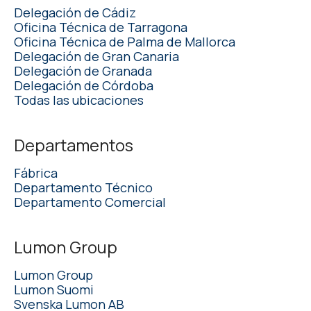
Delegación de Cádiz
Oficina Técnica de Tarragona
Oficina Técnica de Palma de Mallorca
Delegación de Gran Canaria
Delegación de Granada
Delegación de Córdoba
Todas las ubicaciones
Departamentos
Fábrica
Departamento Técnico
Departamento Comercial
Lumon Group
Lumon Group
Lumon Suomi
Svenska Lumon AB