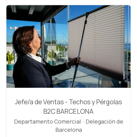
Jefe/a de Ventas - Techos y Pérgolas
B2C BARCELONA
Departamento Comercial
·
Delegación de
Barcelona