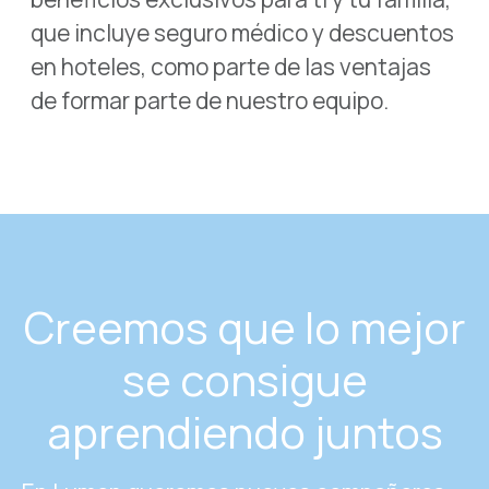
que incluye seguro médico y descuentos
en hoteles, como parte de las ventajas
de formar parte de nuestro equipo.
Creemos que lo mejor
se consigue
aprendiendo juntos