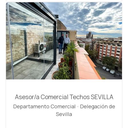
Asesor/a Comercial Techos SEVILLA
Departamento Comercial
·
Delegación de
Sevilla