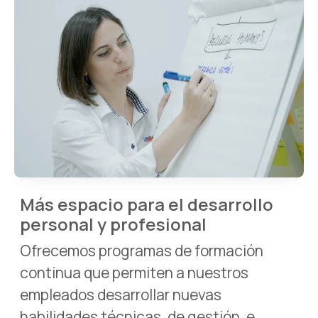
Más espacio para el desarrollo
personal y profesional
Ofrecemos programas de formación
continua que permiten a nuestros
empleados desarrollar nuevas
habilidades técnicas, de gestión, e