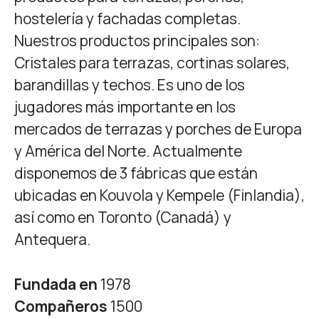
hostelería y fachadas completas.
Nuestros productos principales son:
Cristales para terrazas, cortinas solares,
barandillas y techos. Es uno de los
jugadores más importante en los
mercados de terrazas y porches de Europa
y América del Norte. Actualmente
disponemos de 3 fábricas que están
ubicadas en Kouvola y Kempele (Finlandia),
así como en Toronto (Canadá) y
Antequera.
Fundada en
1978
Compañeros
1500