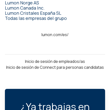
Lumon Norge AS
Lumon Canada Inc.
Lumon Cristales España SL
Todas las empresas del grupo
lumon.com/es/
Inicio de sesión de empleados/as
Inicio de sesión de Connect para personas candidatas
¿Ya trabajas en