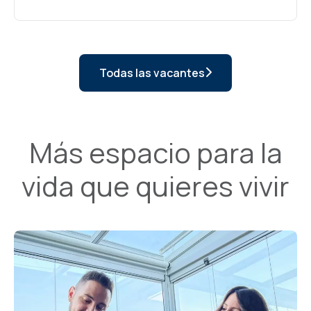
Todas las vacantes
Más espacio para la
vida que quieres vivir