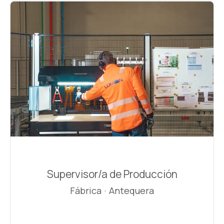
Supervisor/a de Producción
Fábrica
·
Antequera