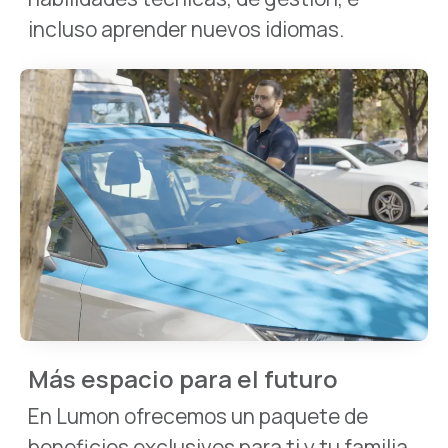
incluso aprender nuevos idiomas.
Más espacio para el futuro
En Lumon ofrecemos un paquete de
beneficios exclusivos para ti y tu familia,