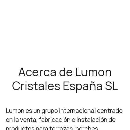
Acerca de Lumon
Cristales España SL
Lumon es un grupo internacional centrado
en la venta, fabricación e instalación de
productos para terrazas, porches,