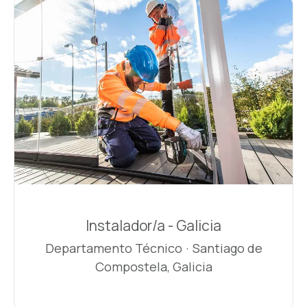
Instalador/a - Galicia
Departamento Técnico
·
Santiago de
Compostela, Galicia