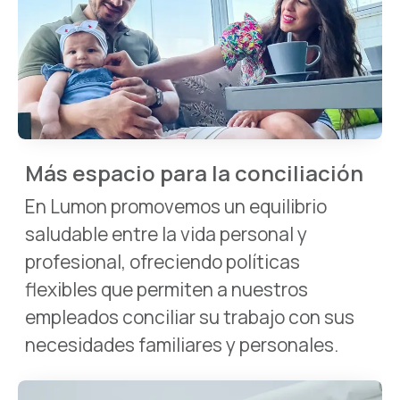
Más espacio para la conciliación
En Lumon promovemos un equilibrio
saludable entre la vida personal y
profesional, ofreciendo políticas
flexibles que permiten a nuestros
empleados conciliar su trabajo con sus
necesidades familiares y personales.