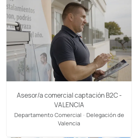
Asesor/a comercial captación B2C -
VALENCIA
Departamento Comercial
·
Delegación de
Valencia