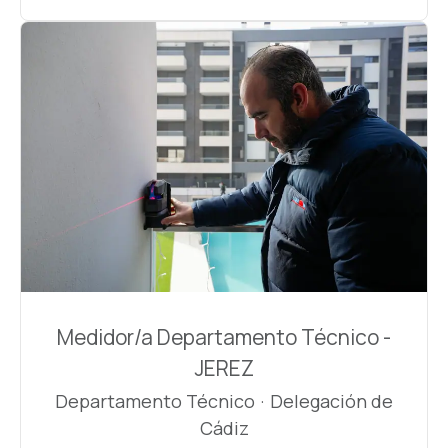
Medidor/a Departamento Técnico -
JEREZ
Departamento Técnico
·
Delegación de
Cádiz