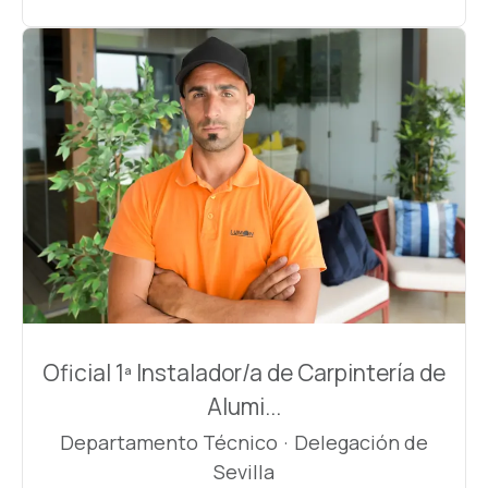
Oficial 1ª Instalador/a de Carpintería de
Alumi...
Departamento Técnico
·
Delegación de
Sevilla