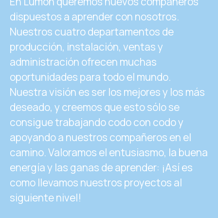
En Lumon queremos nuevos compañeros
dispuestos a aprender con nosotros.
Nuestros cuatro departamentos de
producción, instalación, ventas y
administración ofrecen muchas
oportunidades para todo el mundo.
Nuestra visión es ser los mejores y los más
deseado, y creemos que esto sólo se
consigue trabajando codo con codo y
apoyando a nuestros compañeros en el
camino. Valoramos el entusiasmo, la buena
energía y las ganas de aprender: ¡Así es
como llevamos nuestros proyectos al
siguiente nivel!