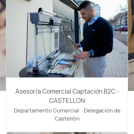
Asesor/a Comercial Captación B2C -
CASTELLON
Departamento Comercial
·
Delegación de
Castellón