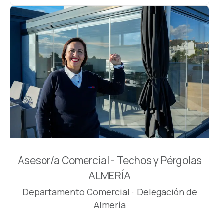
Asesor/a Comercial - Techos y Pérgolas
ALMERÍA
Departamento Comercial
·
Delegación de
Almería