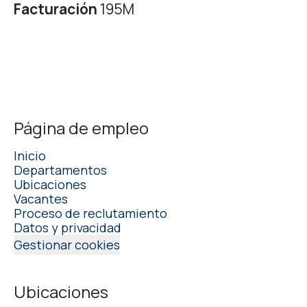
Facturación
195M
Página de empleo
Inicio
Departamentos
Ubicaciones
Vacantes
Proceso de reclutamiento
Datos y privacidad
Gestionar cookies
Ubicaciones