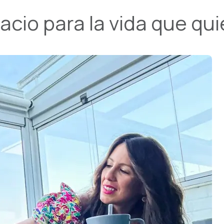
cio para la vida que quie