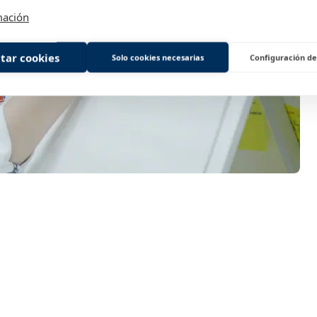
mación
tar cookies
Solo cookies necesarias
Configuración de