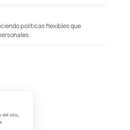
ciendo políticas flexibles que
personales.
del sitio,
a