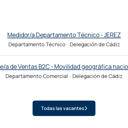
Medidor/a Departamento Técnico - JEREZ
Departamento Técnico
·
Delegación de Cádiz
fe/a de Ventas B2C - Movilidad geográfica nacio
Departamento Comercial
·
Delegación de Cádiz
Todas las vacantes