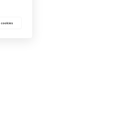
 cookies