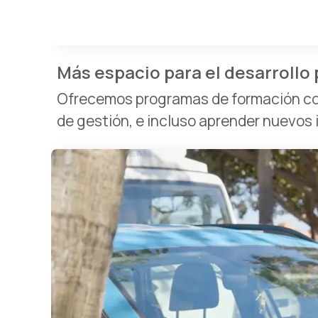
Más espacio para el desarrollo 
Ofrecemos programas de formación con
de gestión, e incluso aprender nuevos 