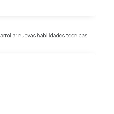
rollar nuevas habilidades técnicas,