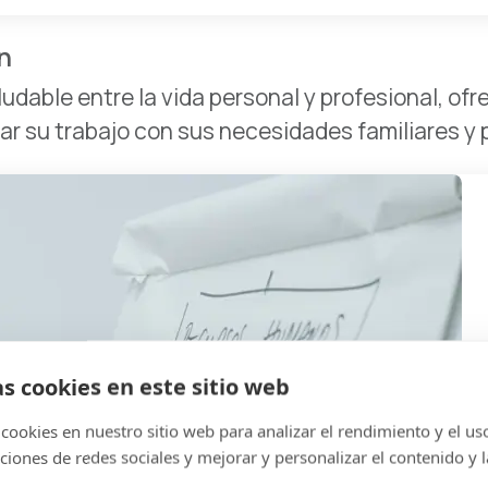
n
dable entre la vida personal y profesional, ofre
r su trabajo con sus necesidades familiares y 
as cookies en este sitio web
cookies en nuestro sitio web para analizar el rendimiento y el uso 
ciones de redes sociales y mejorar y personalizar el contenido y l