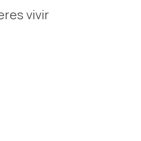
res vivir