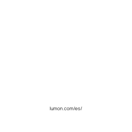
lumon.com/es/