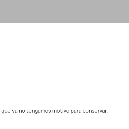
o que ya no tengamos motivo para conservar.