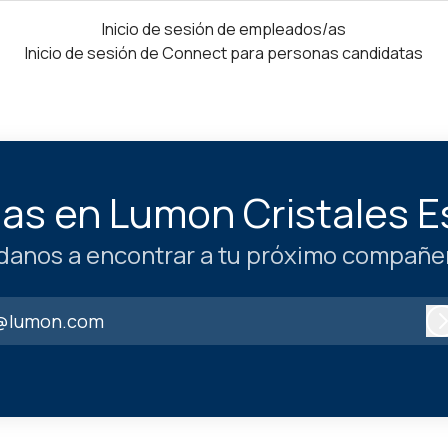
Inicio de sesión de empleados/as
Inicio de sesión de Connect para personas candidatas
jas en Lumon Cristales 
danos a encontrar a tu próximo compañer
@lumon.com