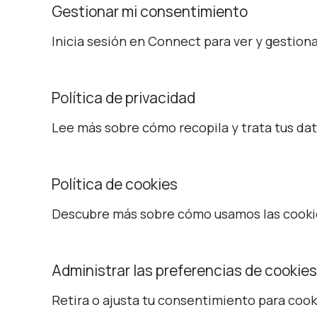
Gestionar mi consentimiento
Inicia sesión en Connect para ver y gestion
Política de privacidad
Lee más sobre cómo recopila y trata tus da
Política de cookies
Descubre más sobre cómo usamos las cookies
Administrar las preferencias de cookies
Retira o ajusta tu consentimiento para cook