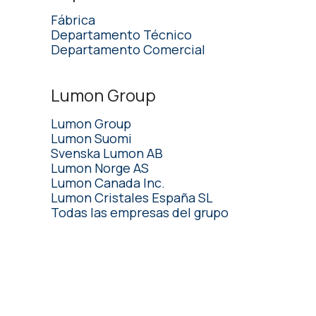
Fábrica
Departamento Técnico
Departamento Comercial
Lumon Group
Lumon Group
Lumon Suomi
Svenska Lumon AB
Lumon Norge AS
Lumon Canada Inc.
Lumon Cristales España SL
Todas las empresas del grupo