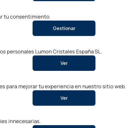
ar tu consentimiento.
Gestionar
tos personales Lumon Cristales España SL.
Ver
 para mejorar tu experiencia en nuestro sitio web.
Ver
ies innecesarias.