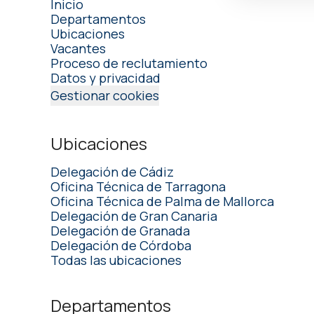
Inicio
Departamentos
Ubicaciones
Vacantes
Proceso de reclutamiento
Datos y privacidad
Gestionar cookies
Ubicaciones
Delegación de Cádiz
Oficina Técnica de Tarragona
Oficina Técnica de Palma de Mallorca
Delegación de Gran Canaria
Delegación de Granada
Delegación de Córdoba
Todas las ubicaciones
Departamentos