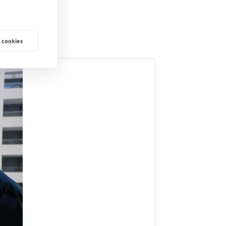
 cookies