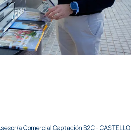
sesor/a Comercial Captación B2C - CASTELL