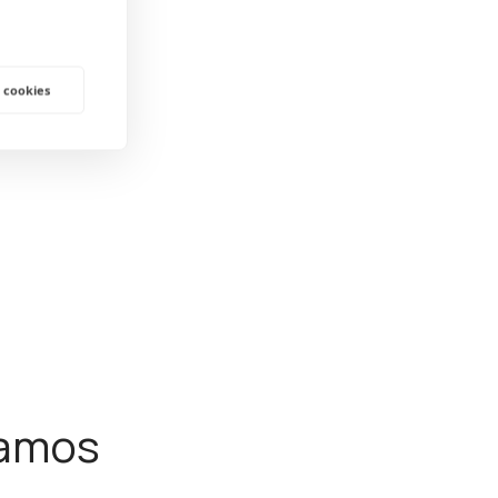
 cookies
ramos