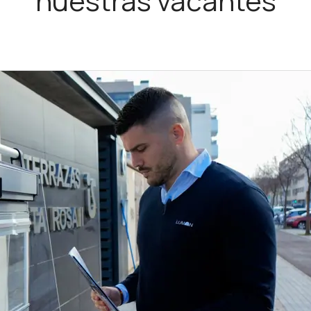
nuestras vacantes