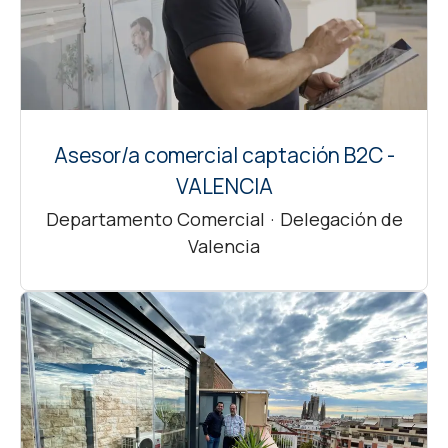
Asesor/a comercial captación B2C -
VALENCIA
Departamento Comercial
·
Delegación de
Valencia