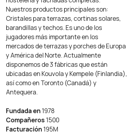
Nuestros productos principales son:
Cristales para terrazas, cortinas solares,
barandillas y techos. Es uno de los
jugadores más importante en los
mercados de terrazas y porches de Europa
y América del Norte. Actualmente
disponemos de 3 fábricas que están
ubicadas en Kouvola y Kempele (Finlandia),
así como en Toronto (Canadá) y
Antequera.
Fundada en
1978
Compañeros
1500
Facturación
195M