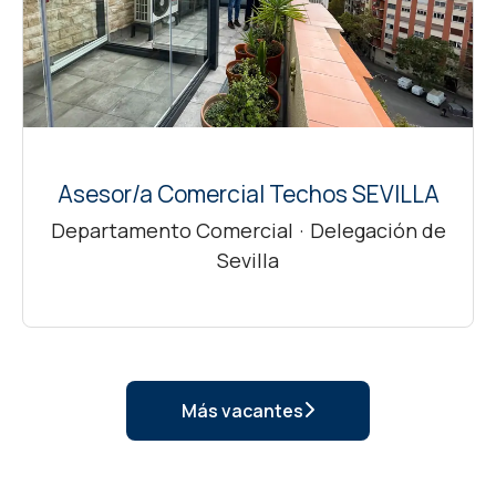
Asesor/a Comercial Techos SEVILLA
Departamento Comercial
·
Delegación de
Sevilla
Más vacantes