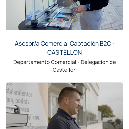
Asesor/a Comercial Captación B2C -
CASTELLON
Departamento Comercial
·
Delegación de
Castellón