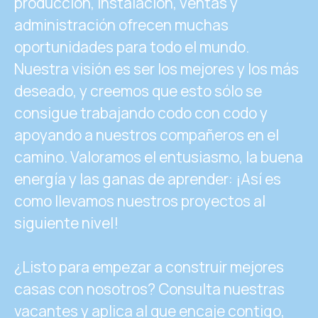
producción, instalación, ventas y
administración ofrecen muchas
oportunidades para todo el mundo.
Nuestra visión es ser los mejores y los más
deseado, y creemos que esto sólo se
consigue trabajando codo con codo y
apoyando a nuestros compañeros en el
camino. Valoramos el entusiasmo, la buena
energía y las ganas de aprender: ¡Así es
como llevamos nuestros proyectos al
siguiente nivel!
¿Listo para empezar a construir mejores
casas con nosotros? Consulta nuestras
vacantes y aplica al que encaje contigo,