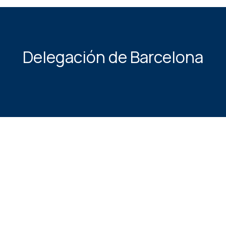
Delegación de Barcelona