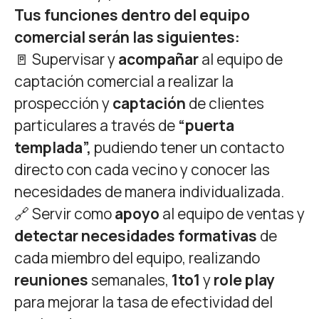
Tus funciones dentro del equipo
comercial serán las siguientes:
🚪 Supervisar y
acompañar
al equipo de
captación comercial a realizar la
prospección y
captación
de clientes
particulares a través de
“puerta
templada”,
pudiendo tener un contacto
directo con cada vecino y conocer las
necesidades de manera individualizada.
🔗 Servir como
apoyo
al equipo de ventas y
detectar necesidades formativas
de
cada miembro del equipo, realizando
reuniones
semanales,
1to1
y
role play
para mejorar la tasa de efectividad del