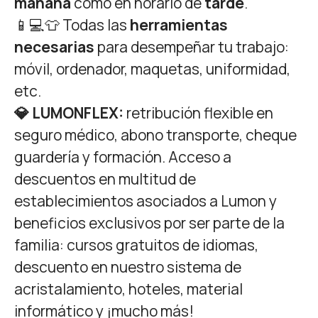
mañana
como en horario de
tarde
.
📱💻👕 Todas las
herramientas
necesarias
para desempeñar tu trabajo:
móvil, ordenador, maquetas, uniformidad,
etc.
💎 LUMONFLEX:
retribución flexible en
seguro médico, abono transporte, cheque
guardería y formación. Acceso a
descuentos en multitud de
establecimientos asociados a Lumon y
beneficios exclusivos por ser parte de la
familia: cursos gratuitos de idiomas,
descuento en nuestro sistema de
acristalamiento, hoteles, material
informático y ¡mucho más!