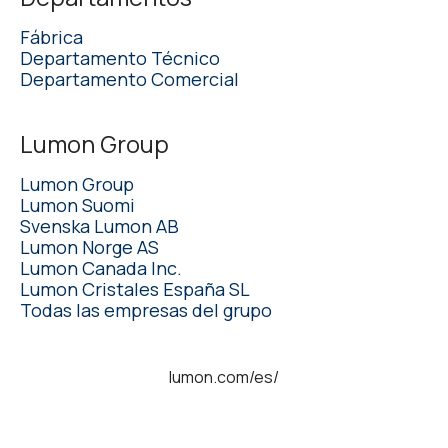
Fábrica
Departamento Técnico
Departamento Comercial
Lumon Group
Lumon Group
Lumon Suomi
Svenska Lumon AB
Lumon Norge AS
Lumon Canada Inc.
Lumon Cristales España SL
Todas las empresas del grupo
lumon.com/es/