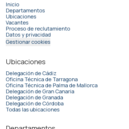
Inicio
Departamentos
Ubicaciones
Vacantes
Proceso de reclutamiento
Datos y privacidad
Gestionar cookies
Ubicaciones
Delegación de Cádiz
Oficina Técnica de Tarragona
Oficina Técnica de Palma de Mallorca
Delegación de Gran Canaria
Delegación de Granada
Delegación de Córdoba
Todas las ubicaciones
Departamentos