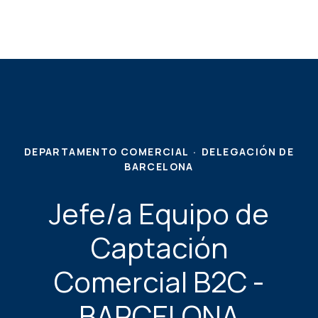
DEPARTAMENTO COMERCIAL
·
DELEGACIÓN DE
BARCELONA
Jefe/a Equipo de
Captación
Comercial B2C -
BARCELONA