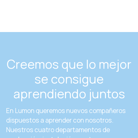
Creemos que lo mejor
se consigue
aprendiendo juntos
En Lumon queremos nuevos compañeros
dispuestos a aprender con nosotros.
Nuestros cuatro departamentos de