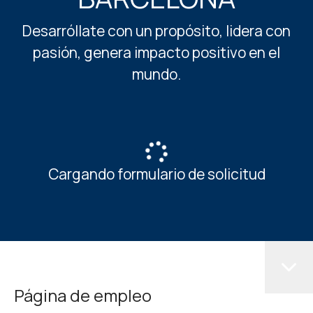
Desarróllate con un propósito, lidera con
pasión, genera impacto positivo en el
mundo.
Cargando formulario de solicitud
Página de empleo