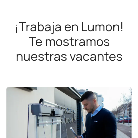
¡Trabaja en Lumon!
Te mostramos
nuestras vacantes