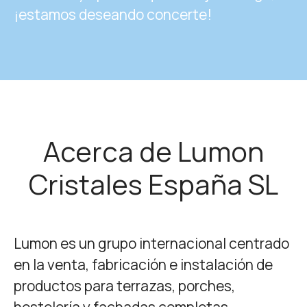
¡estamos deseando concerte!
Acerca de Lumon
Cristales España SL
Lumon es un grupo internacional centrado
en la venta, fabricación e instalación de
productos para terrazas, porches,
hostelería y fachadas completas.