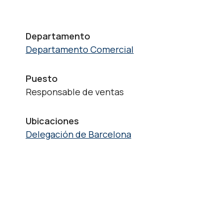
Departamento
Departamento Comercial
Puesto
Responsable de ventas
Ubicaciones
Delegación de Barcelona