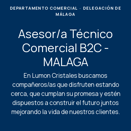
DEPARTAMENTO COMERCIAL
·
DELEGACIÓN DE
MÁLAGA
Asesor/a Técnico
Comercial B2C -
MALAGA
En Lumon Cristales buscamos
compañeros/as que disfruten estando
cerca, que cumplan su promesa y estén
dispuestos a construir el futuro juntos
mejorando la vida de nuestros clientes.