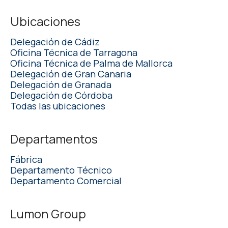
Ubicaciones
Delegación de Cádiz
Oficina Técnica de Tarragona
Oficina Técnica de Palma de Mallorca
Delegación de Gran Canaria
Delegación de Granada
Delegación de Córdoba
Todas las ubicaciones
Departamentos
Fábrica
Departamento Técnico
Departamento Comercial
Lumon Group