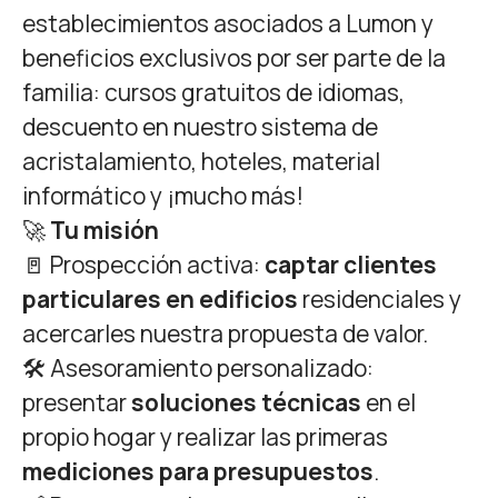
establecimientos asociados a Lumon y
beneficios exclusivos por ser parte de la
familia: cursos gratuitos de idiomas,
descuento en nuestro sistema de
acristalamiento, hoteles, material
informático y ¡mucho más!
🚀
Tu misión
🚪 Prospección activa:
captar clientes
particulares en edificios
residenciales y
acercarles nuestra propuesta de valor.
🛠 Asesoramiento personalizado:
presentar
soluciones técnicas
en el
propio hogar y realizar las primeras
mediciones para presupuestos
.