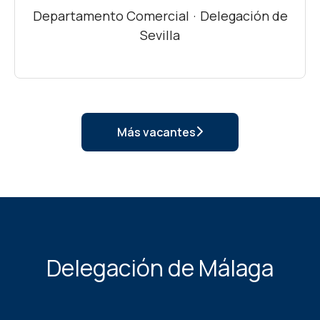
Departamento Comercial
·
Delegación de
Sevilla
Más vacantes
Delegación de Málaga