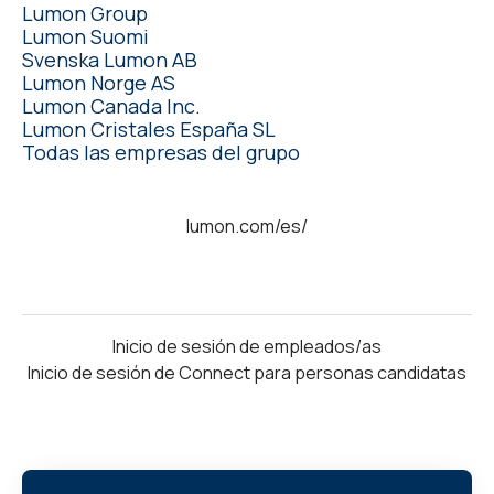
Lumon Group
Lumon Suomi
Svenska Lumon AB
Lumon Norge AS
Lumon Canada Inc.
Lumon Cristales España SL
Todas las empresas del grupo
lumon.com/es/
Inicio de sesión de empleados/as
Inicio de sesión de Connect para personas candidatas