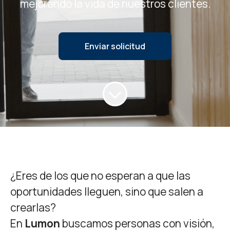
mejorando la vida de nuestros clientes.
Enviar solicitud
¿Eres de los que no esperan a que las
oportunidades lleguen, sino que salen a
crearlas?
En
Lumon
buscamos personas con visión,