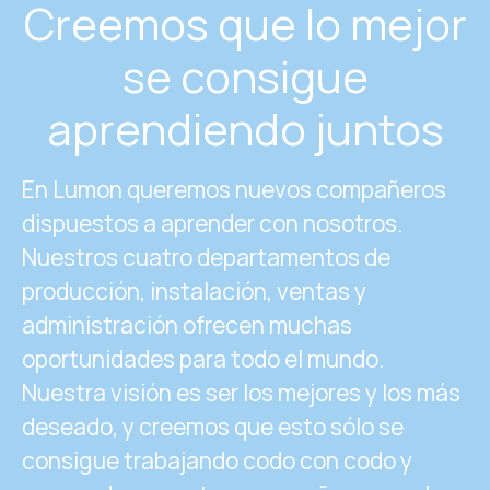
Creemos que lo mejor
se consigue
aprendiendo juntos
En Lumon queremos nuevos compañeros
dispuestos a aprender con nosotros.
Nuestros cuatro departamentos de
producción, instalación, ventas y
administración ofrecen muchas
oportunidades para todo el mundo.
Nuestra visión es ser los mejores y los más
deseado, y creemos que esto sólo se
consigue trabajando codo con codo y