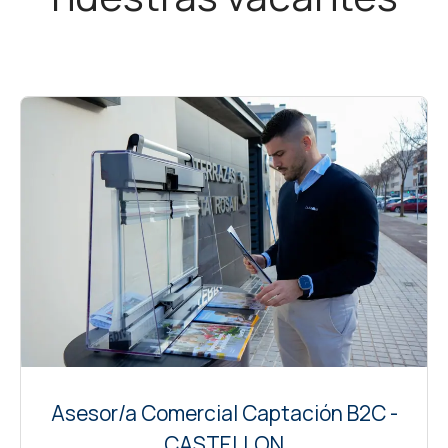
Asesor/a Comercial Captación B2C -
CASTELLON