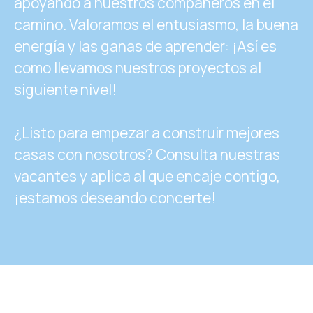
apoyando a nuestros compañeros en el
camino. Valoramos el entusiasmo, la buena
energía y las ganas de aprender: ¡Así es
como llevamos nuestros proyectos al
siguiente nivel!
¿Listo para empezar a construir mejores
casas con nosotros? Consulta nuestras
vacantes y aplica al que encaje contigo,
¡estamos deseando concerte!