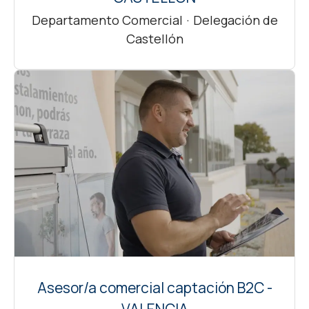
Departamento Comercial
·
Delegación de
Castellón
Asesor/a comercial captación B2C -