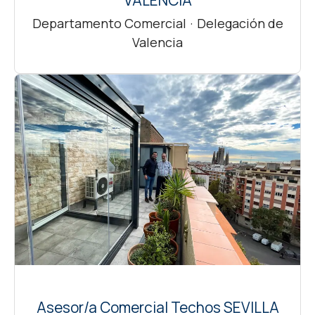
VALENCIA
Departamento Comercial
·
Delegación de
Valencia
Asesor/a Comercial Techos SEVILLA