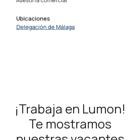
Asesor/a comercial
Ubicaciones
Delegación de Málaga
¡Trabaja en Lumon!
Te mostramos
nuestras vacantes