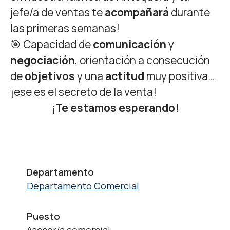
jefe/a de ventas te
acompañará
durante
las primeras semanas!
🎯 Capacidad de
comunicación
y
negociación
, orientación a consecución
de
objetivos
y una
actitud
muy positiva…
¡ese es el secreto de la venta!
¡Te estamos esperando!
Departamento
Departamento Comercial
Puesto