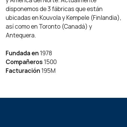
disponemos de 3 fábricas que están
ubicadas en Kouvola y Kempele (Finlandia),
así como en Toronto (Canadá) y
Antequera.
Fundada en
1978
Compañeros
1500
Facturación
195M