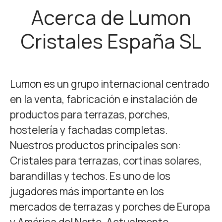
Acerca de Lumon
Cristales España SL
Lumon es un grupo internacional centrado
en la venta, fabricación e instalación de
productos para terrazas, porches,
hostelería y fachadas completas.
Nuestros productos principales son:
Cristales para terrazas, cortinas solares,
barandillas y techos. Es uno de los
jugadores más importante en los
mercados de terrazas y porches de Europa
y América del Norte. Actualmente