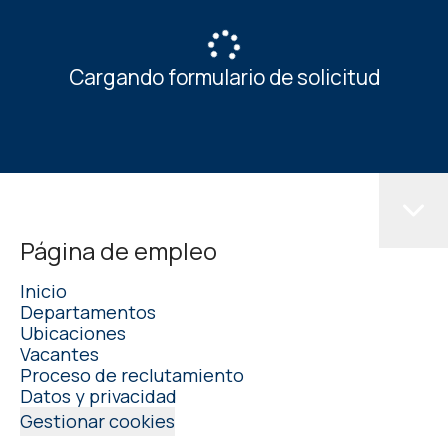
Cargando formulario de solicitud
Página de empleo
Inicio
Departamentos
Ubicaciones
Vacantes
Proceso de reclutamiento
Datos y privacidad
Gestionar cookies