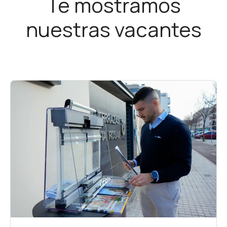
Te mostramos
nuestras vacantes