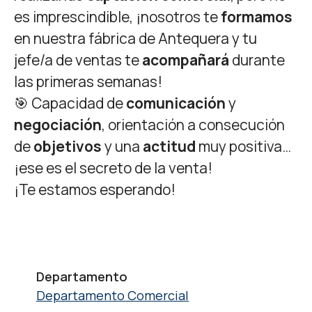
es imprescindible, ¡nosotros te
formamos
en nuestra fábrica de Antequera y tu
jefe/a de ventas te
acompañará
durante
las primeras semanas!
🎯 Capacidad de
comunicación
y
negociación
, orientación a consecución
de
objetivos
y una
actitud
muy positiva…
¡ese es el secreto de la venta!
¡Te estamos esperando!
Departamento
Departamento Comercial