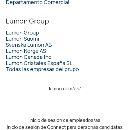
Departamento Comercial
Lumon Group
Lumon Group
Lumon Suomi
Svenska Lumon AB
Lumon Norge AS
Lumon Canada Inc.
Lumon Cristales España SL
Todas las empresas del grupo
lumon.com/es/
Inicio de sesión de empleados/as
Inicio de sesión de Connect para personas candidatas