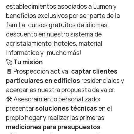
establecimientos asociados a Lumon y
beneficios exclusivos por ser parte de la
familia: cursos gratuitos de idiomas,
descuento en nuestro sistema de
acristalamiento, hoteles, material
informático y ¡mucho más!
🚀
Tu misión
🚪 Prospección activa:
captar clientes
particulares en edificios
residenciales y
acercarles nuestra propuesta de valor.
🛠 Asesoramiento personalizado:
presentar
soluciones técnicas
en el
propio hogar y realizar las primeras
mediciones para presupuestos
.