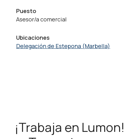
Puesto
Asesor/a comercial
Ubicaciones
Delegación de Estepona (Marbella)
¡Trabaja en Lumon!