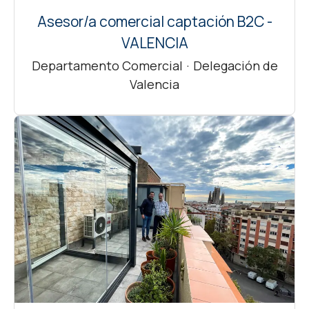
Asesor/a comercial captación B2C -
VALENCIA
Departamento Comercial
·
Delegación de
Valencia