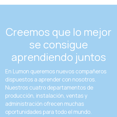
Creemos que lo mejor
se consigue
aprendiendo juntos
En Lumon queremos nuevos compañeros
dispuestos a aprender con nosotros.
Nuestros cuatro departamentos de
producción, instalación, ventas y
administración ofrecen muchas
oportunidades para todo el mundo.