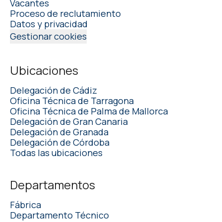
Vacantes
Proceso de reclutamiento
Datos y privacidad
Gestionar cookies
Ubicaciones
Delegación de Cádiz
Oficina Técnica de Tarragona
Oficina Técnica de Palma de Mallorca
Delegación de Gran Canaria
Delegación de Granada
Delegación de Córdoba
Todas las ubicaciones
Departamentos
Fábrica
Departamento Técnico