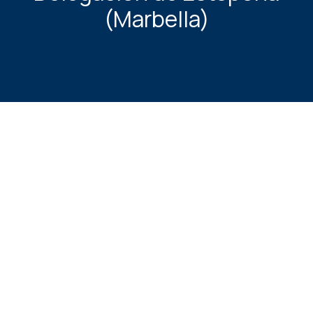
(Marbella)