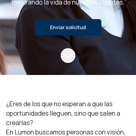
mejorando la vida de nuestros clientes.
Enviar solicitud
¿Eres de los que no esperan a que las
oportunidades lleguen, sino que salen a
crearlas?
En Lumon buscamos personas con visión,