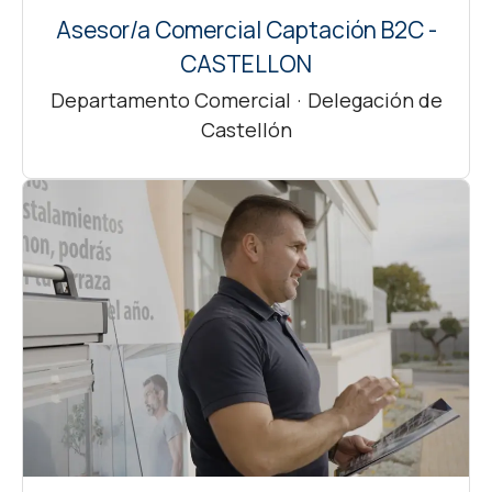
Asesor/a Comercial Captación B2C -
CASTELLON
Departamento Comercial
·
Delegación de
Castellón