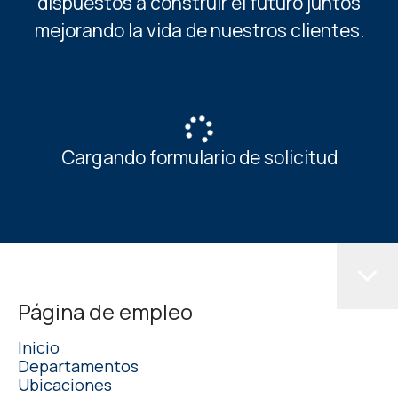
dispuestos a construir el futuro juntos
mejorando la vida de nuestros clientes.
Cargando formulario de solicitud
Página de empleo
Inicio
Departamentos
Ubicaciones