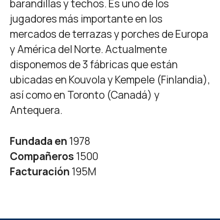
barandillas y techos. Es uno de los
jugadores más importante en los
mercados de terrazas y porches de Europa
y América del Norte. Actualmente
disponemos de 3 fábricas que están
ubicadas en Kouvola y Kempele (Finlandia),
así como en Toronto (Canadá) y
Antequera.
Fundada en
1978
Compañeros
1500
Facturación
195M