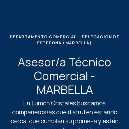
DEPARTAMENTO COMERCIAL
·
DELEGACIÓN DE
ESTEPONA (MARBELLA)
Asesor/a Técnico
Comercial -
MARBELLA
En Lumon Cristales buscamos
compañeros/as que disfruten estando
cerca, que cumplan su promesa y estén