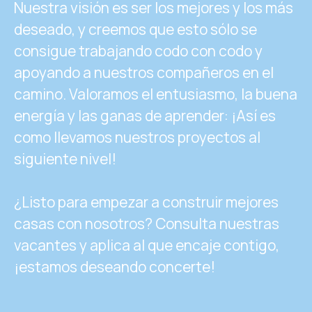
Nuestra visión es ser los mejores y los más
deseado, y creemos que esto sólo se
consigue trabajando codo con codo y
apoyando a nuestros compañeros en el
camino. Valoramos el entusiasmo, la buena
energía y las ganas de aprender: ¡Así es
como llevamos nuestros proyectos al
siguiente nivel!
¿Listo para empezar a construir mejores
casas con nosotros? Consulta nuestras
vacantes y aplica al que encaje contigo,
¡estamos deseando concerte!