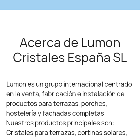
Acerca de Lumon
Cristales España SL
Lumon es un grupo internacional centrado
en la venta, fabricación e instalación de
productos para terrazas, porches,
hostelería y fachadas completas.
Nuestros productos principales son:
Cristales para terrazas, cortinas solares,