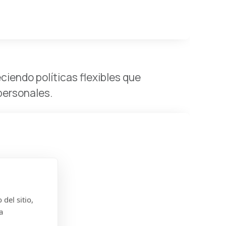
ciendo políticas flexibles que
personales.
del sitio,
a