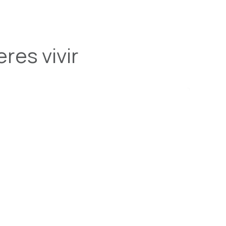
res vivir