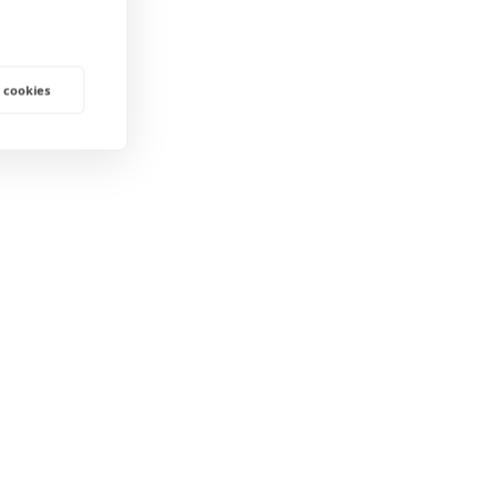
 cookies