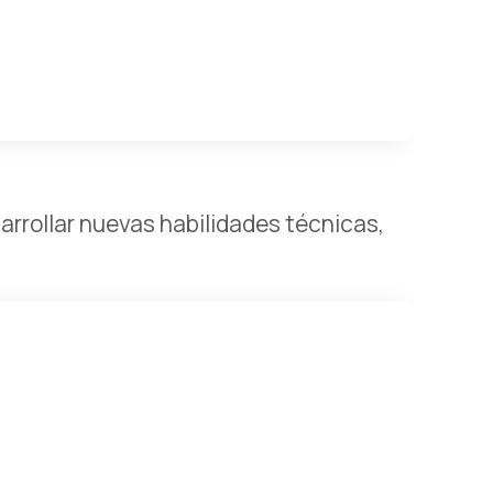
rollar nuevas habilidades técnicas,