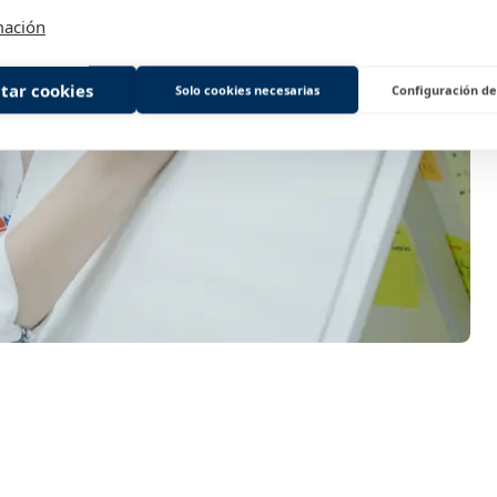
mación
tar cookies
Solo cookies necesarias
Configuración de