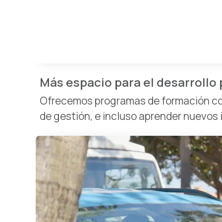
Más espacio para el desarrollo 
Ofrecemos programas de formación con
de gestión, e incluso aprender nuevos 