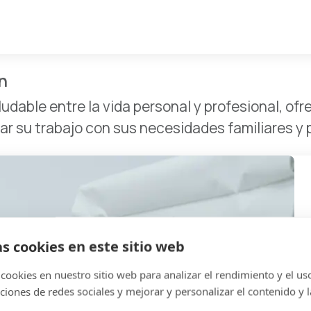
n
dable entre la vida personal y profesional, ofre
r su trabajo con sus necesidades familiares y 
as cookies en este sitio web
cookies en nuestro sitio web para analizar el rendimiento y el uso 
ciones de redes sociales y mejorar y personalizar el contenido y l