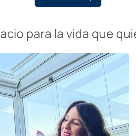
cio para la vida que quie