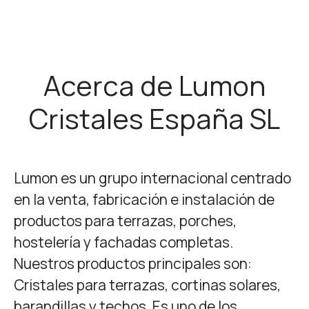
Acerca de Lumon
Cristales España SL
Lumon es un grupo internacional centrado
en la venta, fabricación e instalación de
productos para terrazas, porches,
hostelería y fachadas completas.
Nuestros productos principales son:
Cristales para terrazas, cortinas solares,
barandillas y techos. Es uno de los