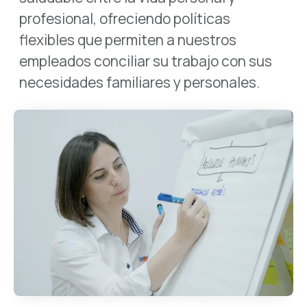
profesional, ofreciendo políticas
flexibles que permiten a nuestros
empleados conciliar su trabajo con sus
necesidades familiares y personales.