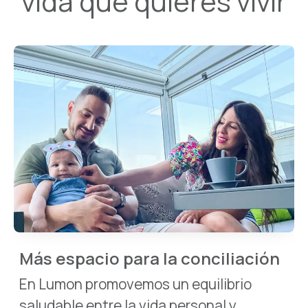
vida que quieres vivir
Más espacio para la conciliación
En Lumon promovemos un equilibrio
saludable entre la vida personal y