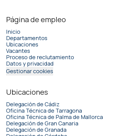
Página de empleo
Inicio
Departamentos
Ubicaciones
Vacantes
Proceso de reclutamiento
Datos y privacidad
Gestionar cookies
Ubicaciones
Delegación de Cádiz
Oficina Técnica de Tarragona
Oficina Técnica de Palma de Mallorca
Delegación de Gran Canaria
Delegación de Granada
Delegación de Córdoba