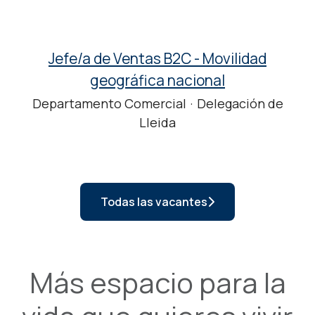
Jefe/a de Ventas B2C - Movilidad
geográfica nacional
Departamento Comercial
·
Delegación de
Lleida
Todas las vacantes
Más espacio para la