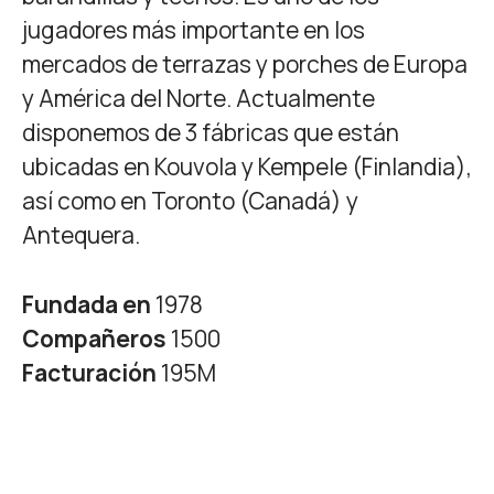
jugadores más importante en los
mercados de terrazas y porches de Europa
y América del Norte. Actualmente
disponemos de 3 fábricas que están
ubicadas en Kouvola y Kempele (Finlandia),
así como en Toronto (Canadá) y
Antequera.
Fundada en
1978
Compañeros
1500
Facturación
195M