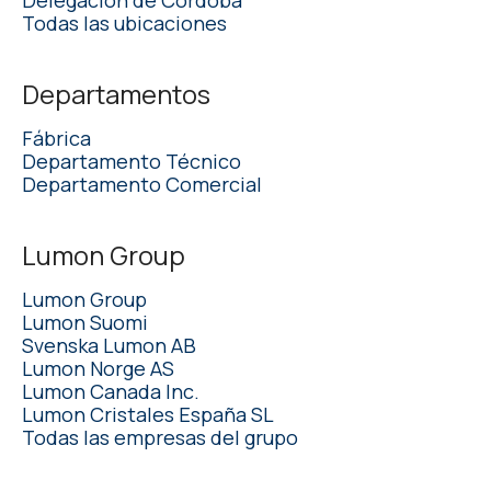
Todas las ubicaciones
Departamentos
Fábrica
Departamento Técnico
Departamento Comercial
Lumon Group
Lumon Group
Lumon Suomi
Svenska Lumon AB
Lumon Norge AS
Lumon Canada Inc.
Lumon Cristales España SL
Todas las empresas del grupo