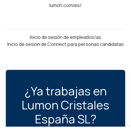
lumon.com/es/
Inicio de sesión de empleados/as
Inicio de sesión de Connect para personas candidatas
¿Ya trabajas en
Lumon Cristales
España SL?