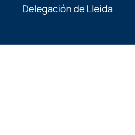
Delegación de Lleida