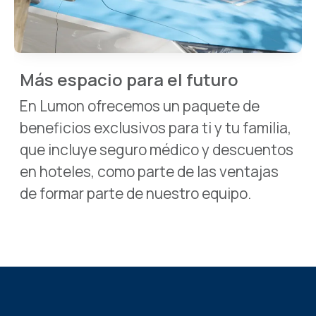
Más espacio para el futuro
En Lumon ofrecemos un paquete de
beneficios exclusivos para ti y tu familia,
que incluye seguro médico y descuentos
en hoteles, como parte de las ventajas
de formar parte de nuestro equipo.