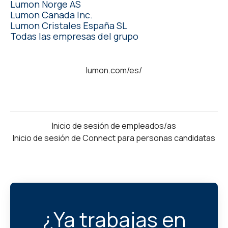
Lumon Norge AS
Lumon Canada Inc.
Lumon Cristales España SL
Todas las empresas del grupo
lumon.com/es/
Inicio de sesión de empleados/as
Inicio de sesión de Connect para personas candidatas
¿Ya trabajas en