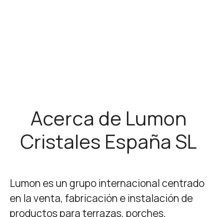
Acerca de Lumon
Cristales España SL
Lumon es un grupo internacional centrado
en la venta, fabricación e instalación de
productos para terrazas, porches,