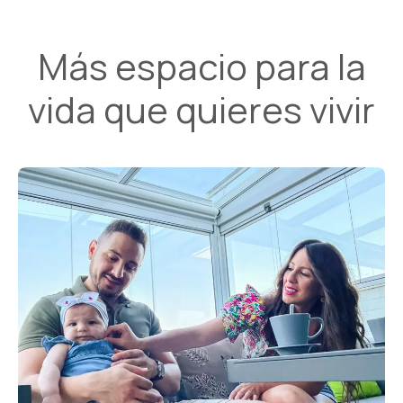
Más espacio para la
vida que quieres vivir