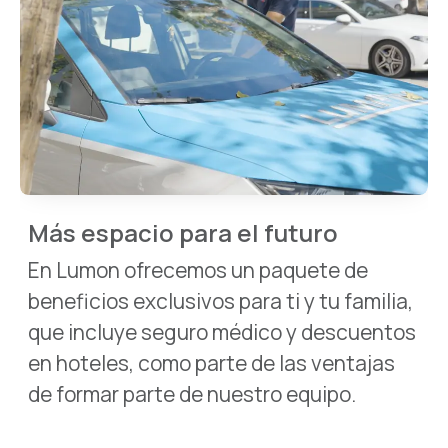
Más espacio para el futuro
En Lumon ofrecemos un paquete de
beneficios exclusivos para ti y tu familia,
que incluye seguro médico y descuentos
en hoteles, como parte de las ventajas
de formar parte de nuestro equipo.