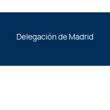
Delegación de Madrid