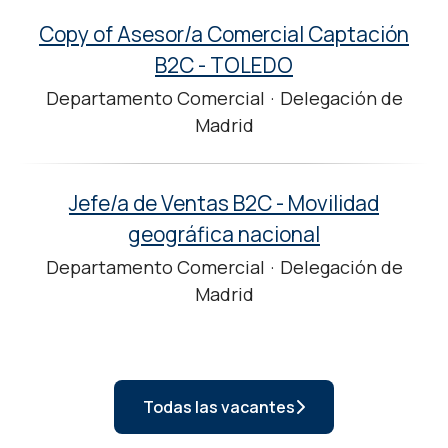
Copy of Asesor/a Comercial Captación
B2C - TOLEDO
Departamento Comercial
·
Delegación de
Madrid
Jefe/a de Ventas B2C - Movilidad
geográfica nacional
Departamento Comercial
·
Delegación de
Madrid
Todas las vacantes