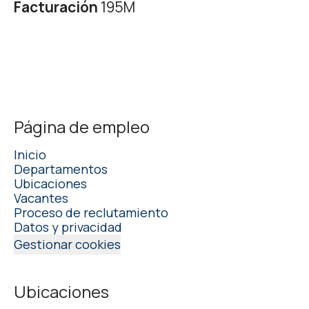
Facturación
195M
Página de empleo
Inicio
Departamentos
Ubicaciones
Vacantes
Proceso de reclutamiento
Datos y privacidad
Gestionar cookies
Ubicaciones