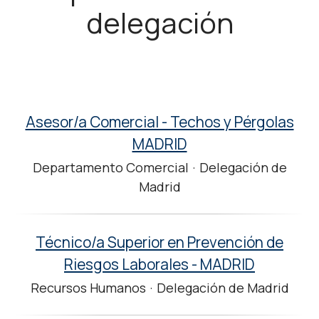
delegación
Asesor/a Comercial - Techos y Pérgolas
MADRID
Departamento Comercial
·
Delegación de
Madrid
Técnico/a Superior en Prevención de
Riesgos Laborales - MADRID
Recursos Humanos
·
Delegación de Madrid