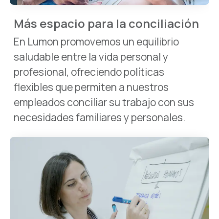
Más espacio para la conciliación
En Lumon promovemos un equilibrio
saludable entre la vida personal y
profesional, ofreciendo políticas
flexibles que permiten a nuestros
empleados conciliar su trabajo con sus
necesidades familiares y personales.