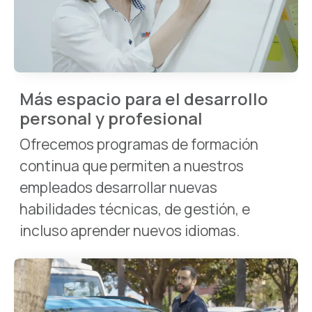
Más espacio para el desarrollo
personal y profesional
Ofrecemos programas de formación
continua que permiten a nuestros
empleados desarrollar nuevas
habilidades técnicas, de gestión, e
incluso aprender nuevos idiomas.