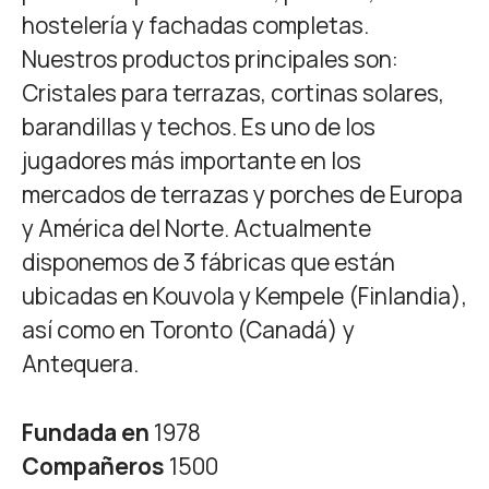
hostelería y fachadas completas.
Nuestros productos principales son:
Cristales para terrazas, cortinas solares,
barandillas y techos. Es uno de los
jugadores más importante en los
mercados de terrazas y porches de Europa
y América del Norte. Actualmente
disponemos de 3 fábricas que están
ubicadas en Kouvola y Kempele (Finlandia),
así como en Toronto (Canadá) y
Antequera.
Fundada en
1978
Compañeros
1500