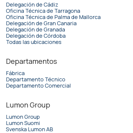
Delegación de Cádiz
Oficina Técnica de Tarragona
Oficina Técnica de Palma de Mallorca
Delegación de Gran Canaria
Delegación de Granada
Delegación de Córdoba
Todas las ubicaciones
Departamentos
Fábrica
Departamento Técnico
Departamento Comercial
Lumon Group
Lumon Group
Lumon Suomi
Svenska Lumon AB