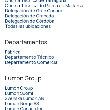
Oficina Técnica de Tarragona
Oficina Técnica de Palma de Mallorca
Delegación de Gran Canaria
Delegación de Granada
Delegación de Córdoba
Todas las ubicaciones
Departamentos
Fábrica
Departamento Técnico
Departamento Comercial
Lumon Group
Lumon Group
Lumon Suomi
Svenska Lumon AB
Lumon Norge AS
Lumon Canada Inc.