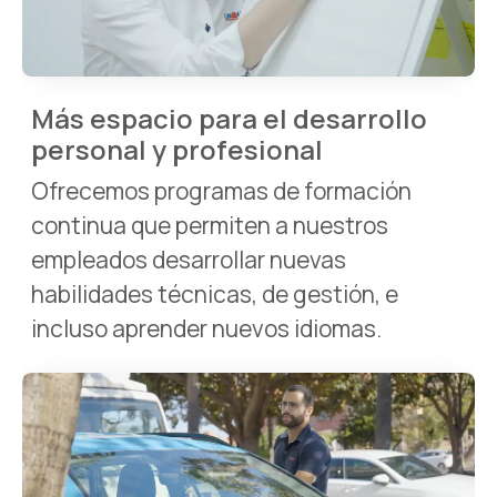
Más espacio para el desarrollo
personal y profesional
Ofrecemos programas de formación
continua que permiten a nuestros
empleados desarrollar nuevas
habilidades técnicas, de gestión, e
incluso aprender nuevos idiomas.