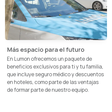
Más espacio para el futuro
En Lumon ofrecemos un paquete de
beneficios exclusivos para ti y tu familia,
que incluye seguro médico y descuentos
en hoteles, como parte de las ventajas
de formar parte de nuestro equipo.