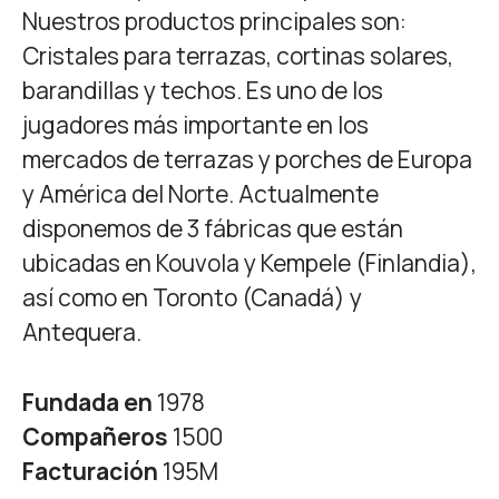
Nuestros productos principales son:
Cristales para terrazas, cortinas solares,
barandillas y techos. Es uno de los
jugadores más importante en los
mercados de terrazas y porches de Europa
y América del Norte. Actualmente
disponemos de 3 fábricas que están
ubicadas en Kouvola y Kempele (Finlandia),
así como en Toronto (Canadá) y
Antequera.
Fundada en
1978
Compañeros
1500
Facturación
195M