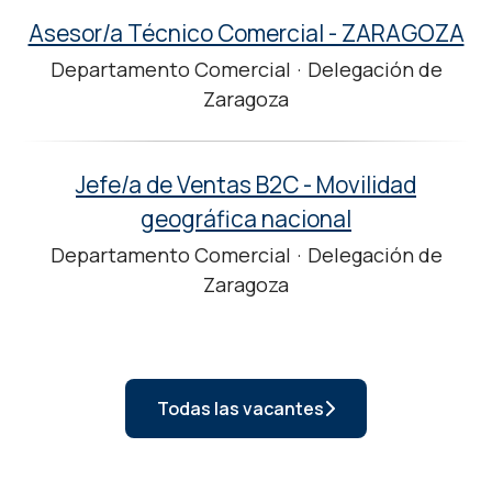
Asesor/a Técnico Comercial - ZARAGOZA
Departamento Comercial
·
Delegación de
Zaragoza
Jefe/a de Ventas B2C - Movilidad
geográfica nacional
Departamento Comercial
·
Delegación de
Zaragoza
Todas las vacantes