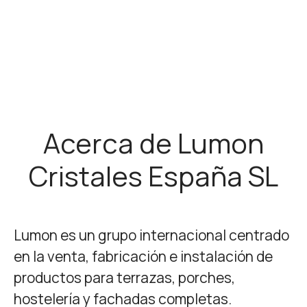
Acerca de Lumon
Cristales España SL
Lumon es un grupo internacional centrado
en la venta, fabricación e instalación de
productos para terrazas, porches,
hostelería y fachadas completas.