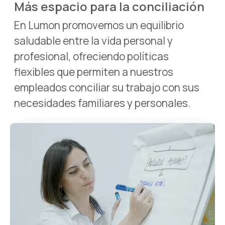
Más espacio para la conciliación
En Lumon promovemos un equilibrio
saludable entre la vida personal y
profesional, ofreciendo políticas
flexibles que permiten a nuestros
empleados conciliar su trabajo con sus
necesidades familiares y personales.