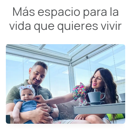
Más espacio para la
vida que quieres vivir