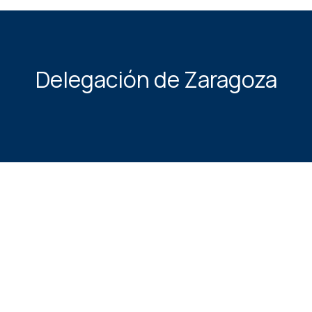
Delegación de Zaragoza