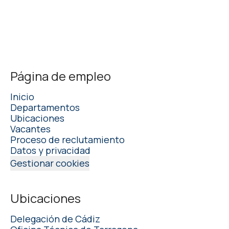
Página de empleo
Inicio
Departamentos
Ubicaciones
Vacantes
Proceso de reclutamiento
Datos y privacidad
Gestionar cookies
Ubicaciones
Delegación de Cádiz