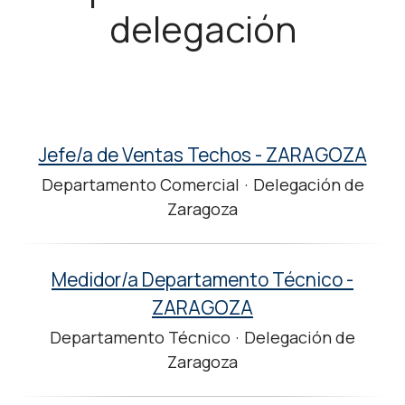
delegación
Jefe/a de Ventas Techos - ZARAGOZA
Departamento Comercial
·
Delegación de
Zaragoza
Medidor/a Departamento Técnico -
ZARAGOZA
Departamento Técnico
·
Delegación de
Zaragoza