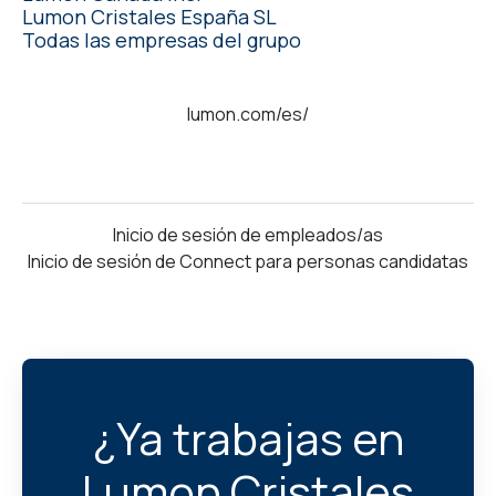
Lumon Cristales España SL
Todas las empresas del grupo
lumon.com/es/
Inicio de sesión de empleados/as
Inicio de sesión de Connect para personas candidatas
¿Ya trabajas en
Lumon Cristales