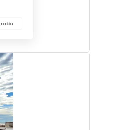
 cookies