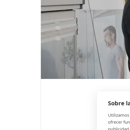
Sobre l
Utilizamos 
ofrecer fun
publicidad.