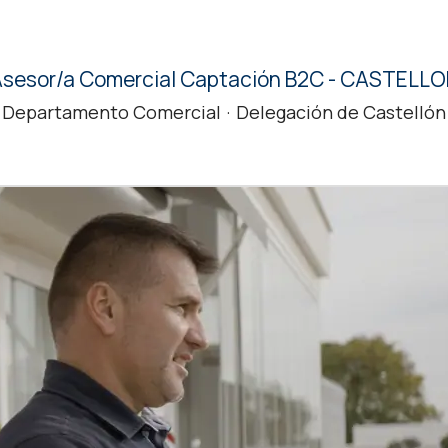
sesor/a Comercial Captación B2C - CASTELL
Departamento Comercial
·
Delegación de Castellón