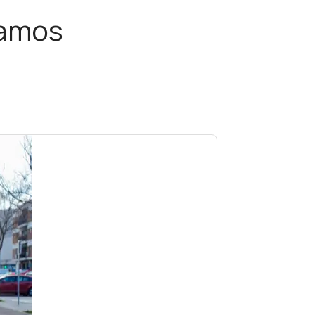
ramos