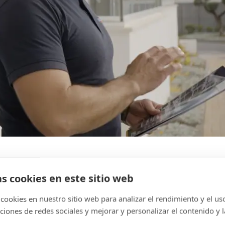
as cookies en este sitio web
cookies en nuestro sitio web para analizar el rendimiento y el uso 
ciones de redes sociales y mejorar y personalizar el contenido y l